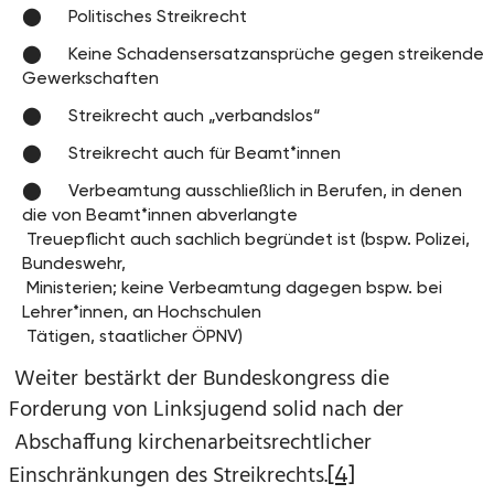
Politisches Streikrecht
Keine Schadensersatzansprüche gegen streikende
Gewerkschaften
Streikrecht auch „verbandslos“
Streikrecht auch für Beamt*innen
Verbeamtung ausschließlich in Berufen, in denen
die von Beamt*innen abverlangte
Treuepflicht auch sachlich begründet ist (bspw. Polizei,
Bundeswehr,
Ministerien; keine Verbeamtung dagegen bspw. bei
Lehrer*innen, an Hochschulen
Tätigen, staatlicher ÖPNV)
Weiter bestärkt der Bundeskongress die
Forderung von Linksjugend solid nach der
Abschaffung kirchenarbeitsrechtlicher
Einschränkungen des Streikrechts.
[4]