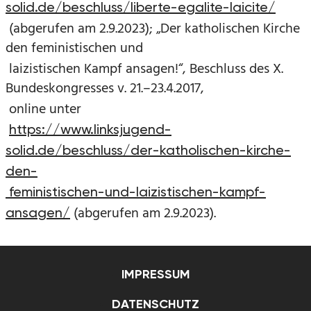
solid.de/beschluss/liberte-egalite-laicite/
(abgerufen am 2.9.2023); „Der katholischen Kirche
den feministischen und
laizistischen Kampf ansagen!“, Beschluss des X.
Bundeskongresses v. 21.–23.4.2017,
online unter
https://www.linksjugend-
solid.de/beschluss/der-katholischen-kirche-
den-
feministischen-und-laizistischen-kampf-
(abgerufen am 2.9.2023).
ansagen/
IMPRESSUM
DATENSCHUTZ