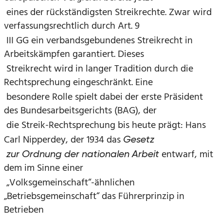
eines der rückständigsten Streikrechte. Zwar wird
verfassungsrechtlich durch Art. 9
III GG ein verbandsgebundenes Streikrecht in
Arbeitskämpfen garantiert. Dieses
Streikrecht wird in langer Tradition durch die
Rechtsprechung eingeschränkt. Eine
besondere Rolle spielt dabei der erste Präsident
des Bundesarbeitsgerichts (BAG), der
die Streik-Rechtsprechung bis heute prägt: Hans
Carl Nipperdey, der 1934 das
Gesetz
entwarf, mit
zur Ordnung der nationalen Arbeit
dem im Sinne einer
„Volksgemeinschaft“-ähnlichen
„Betriebsgemeinschaft“ das Führerprinzip in
Betrieben