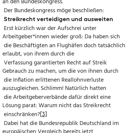
an den Bundeskongress.
Der Bundeskongress möge beschließen:
Streikrecht verteidigen und ausweiten
Erst kürzlich war der Aufschrei unter
Arbeitgeber*innen wieder groß: Da haben sich
die Beschäftigten an Flughäfen doch tatsächlich
erlaubt, von ihrem durch die
Verfassung garantierten Recht auf Streik
Gebrauch zu machen, um die von ihnen durch
die Inflation erlittenen Reallohnverluste
auszugleichen. Schlimm! Natürlich hatten
die Arbeitgeberverbände dafür direkt eine
Lösung parat: Warum nicht das Streikrecht
einschränken?
[3]
Dabei hat die Bundesrepublik Deutschland im
europäischen Vergleich bereits jetzt