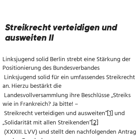
Streikrecht verteidigen und
ausweiten II
Linksjugend solid Berlin strebt eine Stärkung der
Positionierung des Bundesverbandes
Linksjugend solid für ein umfassendes Streikrecht
an. Hierzu bestärkt die
Landesvollversammlung ihre Beschlüsse „Streiks
wie in Frankreich? Ja bitte! –
Streikrecht verteidigen und ausweiten“
und
[1]
„Solidarität mit allen Streikenden“
[2]
(XXXIII. LVV) und stellt den nachfolgenden Antrag