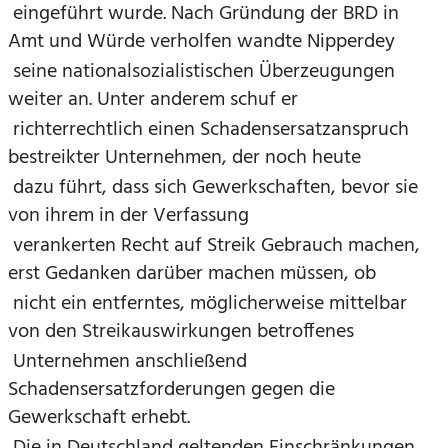
eingeführt wurde. Nach Gründung der BRD in
Amt und Würde verholfen wandte Nipperdey
seine nationalsozialistischen Überzeugungen
weiter an. Unter anderem schuf er
richterrechtlich einen Schadensersatzanspruch
bestreikter Unternehmen, der noch heute
dazu führt, dass sich Gewerkschaften, bevor sie
von ihrem in der Verfassung
verankerten Recht auf Streik Gebrauch machen,
erst Gedanken darüber machen müssen, ob
nicht ein entferntes, möglicherweise mittelbar
von den Streikauswirkungen betroffenes
Unternehmen anschließend
Schadensersatzforderungen gegen die
Gewerkschaft erhebt.