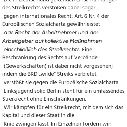
Die in Deutschland geltenden Einschränkungen
des Streikrechts verstoßen dabei sogar
gegen internationales Recht: Art. 6 Nr. 4 der
Europäischen Sozialcharta gewährleistet
das Recht der Arbeitnehmer und der
Arbeitgeber auf kollektive Maßnahmen
. Eine
einschließlich des Streikrechts
Beschränkung des Rechts auf Verbände
(Gewerkschaften) ist dabei nicht vorgesehen;
indem die BRD „wilde“ Streiks verbietet,
verstößt sie gegen die Europäische Sozialcharta.
Linksjugend solid Berlin steht für ein umfassendes
Streikrecht ohne Einschränkungen.
Wir kämpfen für ein Streikrecht, mit dem sich das
Kapital und dieser Staat in die
Knie zwingen lässt. Im Einzelnen fordern wir: