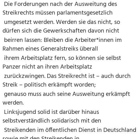
Die Forderungen nach der Ausweitung des
Streikrechts müssen parlamentsgesetzlich
umgesetzt werden. Werden sie das nicht, so
dürfen sich die Gewerkschaften davon nicht
beirren lassen: Bleiben die Arbeiter*innen im
Rahmen eines Generalstreiks überall
ihrem Arbeitsplatz fern, so können sie selbst
Panzer nicht an ihren Arbeitsplatz
zurückzwingen. Das Streikrecht ist – auch durch
Streik – politisch erkämpft worden;
genauso muss auch seine Ausweitung erkämpft
werden.
Linksjugend solid ist darüber hinaus
selbstverständlich solidarisch mit den
Streikenden im öffentlichen Dienst in Deutschland