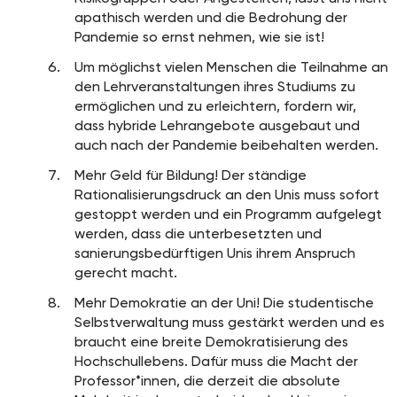
apathisch werden und die Bedrohung der
Pandemie so ernst nehmen, wie sie ist!
Um möglichst vielen Menschen die Teilnahme an
den Lehrveranstaltungen ihres Studiums zu
ermöglichen und zu erleichtern, fordern wir,
dass hybride Lehrangebote ausgebaut und
auch nach der Pandemie beibehalten werden.
Mehr Geld für Bildung! Der ständige
Rationalisierungsdruck an den Unis muss sofort
gestoppt werden und ein Programm aufgelegt
werden, dass die unterbesetzten und
sanierungsbedürftigen Unis ihrem Anspruch
gerecht macht.
Mehr Demokratie an der Uni! Die studentische
Selbstverwaltung muss gestärkt werden und es
braucht eine breite Demokratisierung des
Hochschullebens. Dafür muss die Macht der
Professor*innen, die derzeit die absolute