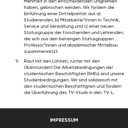
Mehrheit in den entscheidenden Unigremien
haben, gebrochen werden. Wir fordern die
Einführung einer Drittelparität aus a)
Studierenden, b) Mitarbeiter*innen in Technik,
Service und Verwaltung und c) einer neuen
Statusgruppe der Forschenden und Lehrenden,
die sich aus den bisherigen Statusgruppen
Professor*innen und akademischer Mittelbau
zusammensetzt.
Rauf mit den Löhnen, runter mit den
Überstunden! Die Arbeitsbedingungen der
studentischen Beschäftigten (SHKs) sind unsere
Studienbedingungen. Wir sind solidarisch mit
den studentischen Beschäftigten und fordern
die Überführung des TV-Studs in den TV-L.
IMPRESSUM