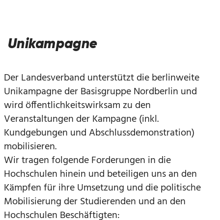
Unikampagne
Der Landesverband unterstützt die berlinweite
Unikampagne der Basisgruppe Nordberlin und
wird öffentlichkeitswirksam zu den
Veranstaltungen der Kampagne (inkl.
Kundgebungen und Abschlussdemonstration)
mobilisieren.
Wir tragen folgende Forderungen in die
Hochschulen hinein und beteiligen uns an den
Kämpfen für ihre Umsetzung und die politische
Mobilisierung der Studierenden und an den
Hochschulen Beschäftigten: