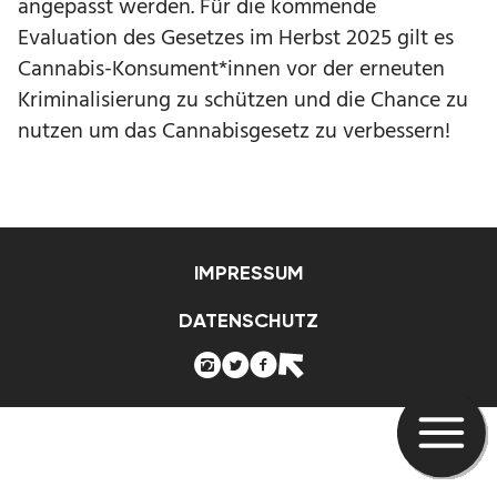
angepasst werden. Für die kommende
Evaluation des Gesetzes im Herbst 2025 gilt es
Cannabis-Konsument*innen vor der erneuten
Kriminalisierung zu schützen und die Chance zu
nutzen um das Cannabisgesetz zu verbessern!
IMPRESSUM
DATENSCHUTZ