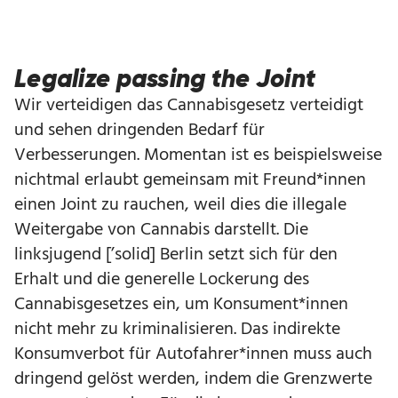
Legalize passing the Joint
Wir verteidigen das Cannabisgesetz verteidigt
und sehen dringenden Bedarf für
Verbesserungen. Momentan ist es beispielsweise
nichtmal erlaubt gemeinsam mit Freund*innen
einen Joint zu rauchen, weil dies die illegale
Weitergabe von Cannabis darstellt. Die
linksjugend [’solid] Berlin setzt sich für den
Erhalt und die generelle Lockerung des
Cannabisgesetzes ein, um Konsument*innen
nicht mehr zu kriminalisieren. Das indirekte
Konsumverbot für Autofahrer*innen muss auch
dringend gelöst werden, indem die Grenzwerte