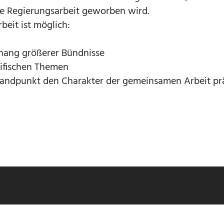
e Regierungsarbeit geworben wird.
eit ist möglich:
ang größerer Bündnisse
zifischen Themen
andpunkt den Charakter der gemeinsamen Arbeit prä