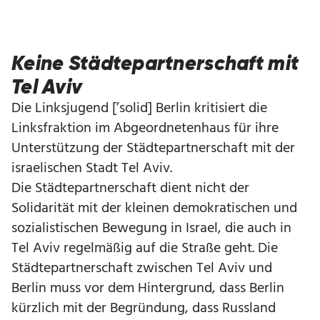
Keine Städtepartnerschaft mit
Tel Aviv
Die Linksjugend [’solid] Berlin kritisiert die
Linksfraktion im Abgeordnetenhaus für ihre
Unterstützung der Städtepartnerschaft mit der
israelischen Stadt Tel Aviv.
Die Städtepartnerschaft dient nicht der
Solidarität mit der kleinen demokratischen und
sozialistischen Bewegung in Israel, die auch in
Tel Aviv regelmäßig auf die Straße geht. Die
Städtepartnerschaft zwischen Tel Aviv und
Berlin muss vor dem Hintergrund, dass Berlin
kürzlich mit der Begründung, dass Russland