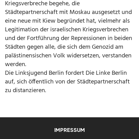
Kriegsverbreche begehe, die
Städtepartnerschaft mit Moskau ausgesetzt und
eine neue mit Kiew begründet hat, vielmehr als
Legitimation der israelischen Kriegsverbrechen
und der Fortführung der Repressionen in beiden
Städten gegen alle, die sich dem Genozid am
palästinensischen Volk widersetzen, verstanden
werden.
Die Linksjugend Berlin fordert Die Linke Berlin
auf, sich öffentlich von der Städtepartnerschaft
zu distanzieren.
IMPRESSUM