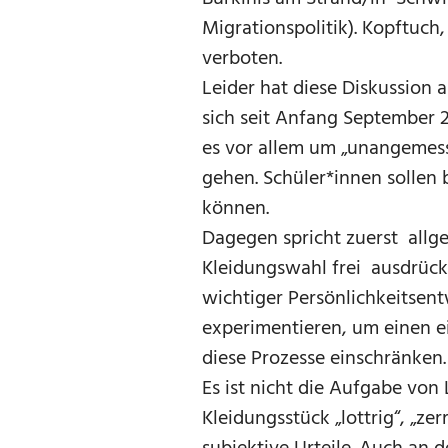
Migrationspolitik). Kopftuch,
verboten.
Leider hat diese Diskussion 
sich seit Anfang September 2
es vor allem um „unangemesse
gehen. Schüler*innen sollen
können.
Dagegen spricht zuerst allge
Kleidungswahl frei ausdrücke
wichtiger Persönlichkeitsent
experimentieren, um einen e
diese Prozesse einschränken.
Es ist nicht die Aufgabe von
Kleidungsstück „lottrig“, „zer