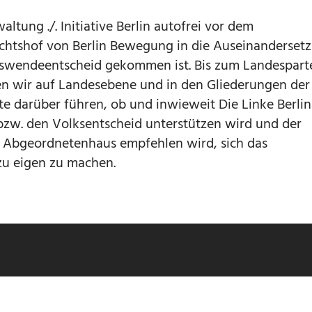
ltung ./. Initiative Berlin autofrei vor dem
chtshof von Berlin Bewegung in die Auseinanderset
swendeentscheid gekommen ist. Bis zum Landespart
n wir auf Landesebene und in den Gliederungen der
te darüber führen, ob und inwieweit Die Linke Berlin
zw. den Volksentscheid unterstützen wird und der
m Abgeordnetenhaus empfehlen wird, sich das
u eigen zu machen.