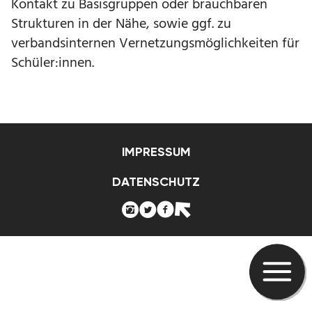
Kontakt zu Basisgruppen oder brauchbaren
Strukturen in der Nähe, sowie ggf. zu
verbandsinternen Vernetzungsmöglichkeiten für
Schüler:innen.
IMPRESSUM
DATENSCHUTZ