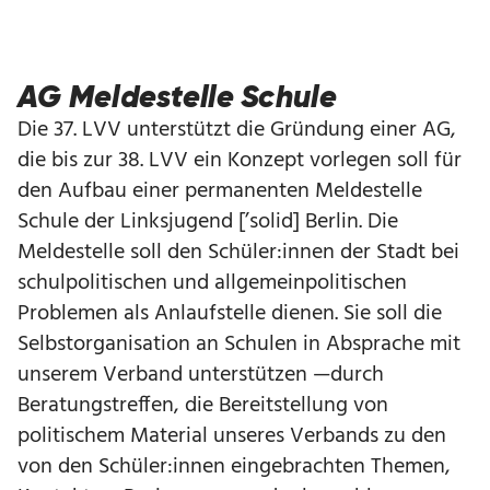
AG Meldestelle Schule
Die 37. LVV unterstützt die Gründung einer AG,
die bis zur 38. LVV ein Konzept vorlegen soll für
den Aufbau einer permanenten Meldestelle
Schule der Linksjugend [’solid] Berlin. Die
Meldestelle soll den Schüler:innen der Stadt bei
schulpolitischen und allgemeinpolitischen
Problemen als Anlaufstelle dienen. Sie soll die
Selbstorganisation an Schulen in Absprache mit
unserem Verband unterstützen —durch
Beratungstreffen, die Bereitstellung von
politischem Material unseres Verbands zu den
von den Schüler:innen eingebrachten Themen,